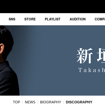
SNS
STORE
PLAYLIST
AUDITION
COMP
TOP
NEWS
BIOGRAPHY
DISCOGRAPHY