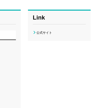
Link
公式サイト