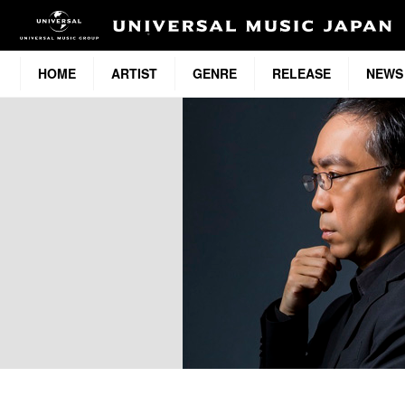
HOME
ARTIST
GENRE
RELEASE
NEWS