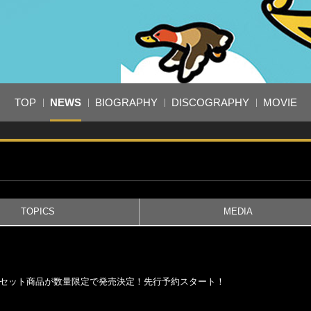
TOP
NEWS
BIOGRAPHY
DISCOGRAPHY
MOVIE
TOPICS
MEDIA
ャツのセット商品が数量限定で発売決定！先行予約スタート！