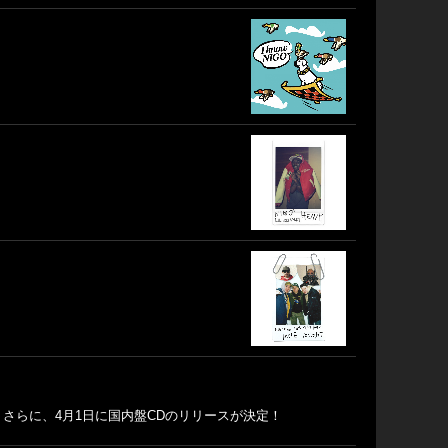
リース。さらに、4月1日に国内盤CDのリリースが決定！