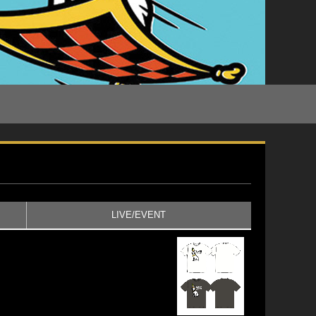
LIVE/EVENT