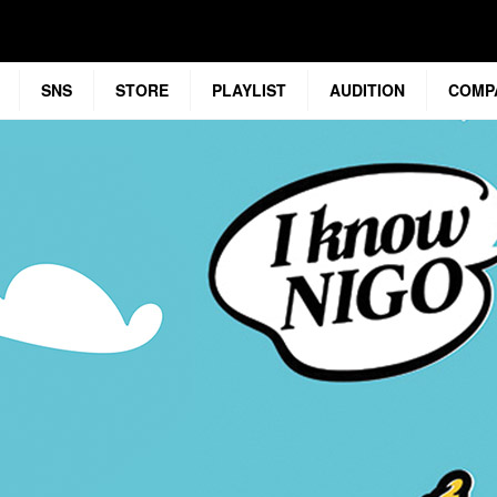
SNS
STORE
PLAYLIST
AUDITION
COMP