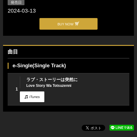
発売日
2024-03-13
BUY NOW
曲目
e-Single(Single Track)
ラブ・ストーリーは突然に
Love Story Wa Totsuzenni
1