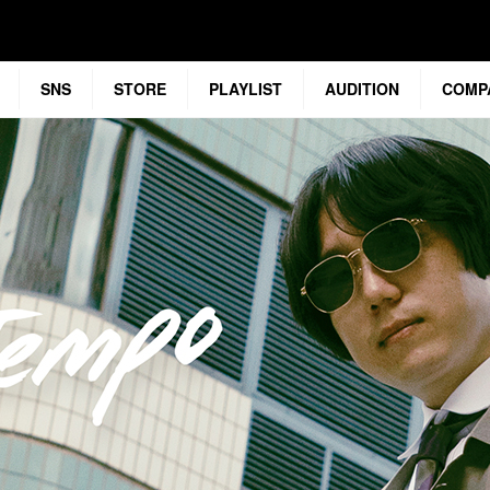
SNS
STORE
PLAYLIST
AUDITION
COMP