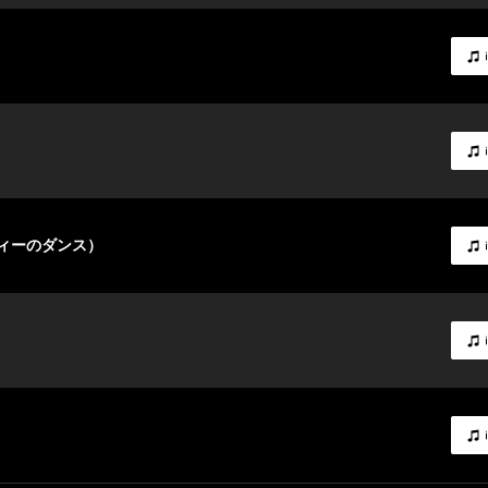
ソフィーのダンス）