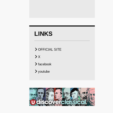
LINKS
OFFICIAL SITE
X
facebook
youtube