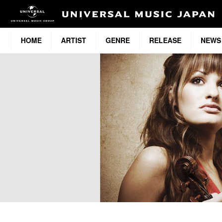
HOME
ARTIST
GENRE
RELEASE
NEWS