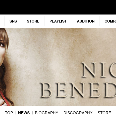
SNS
STORE
PLAYLIST
AUDITION
COMP
TOP
NEWS
BIOGRAPHY
DISCOGRAPHY
STORE