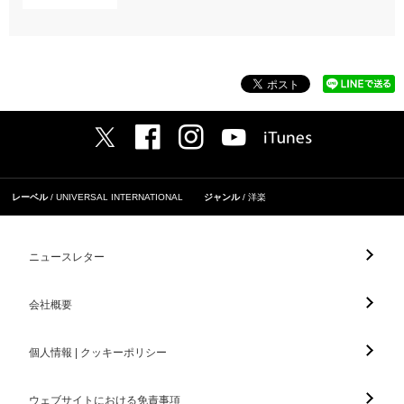
レーベル
UNIVERSAL INTERNATIONAL
ジャンル
洋楽
ニュースレター
会社概要
個人情報 | クッキーポリシー
ウェブサイトにおける免責事項