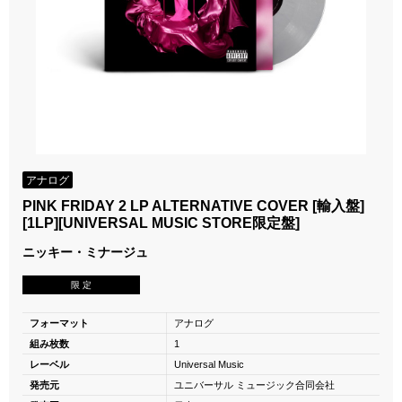
アナログ
PINK FRIDAY 2 LP ALTERNATIVE COVER [輸入盤]
[1LP][UNIVERSAL MUSIC STORE限定盤]
ニッキー・ミナージュ
限 定
フォーマット
アナログ
組み枚数
1
レーベル
Universal Music
発売元
ユニバーサル ミュージック合同会社