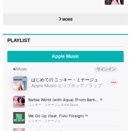
MORE
PLAYLIST
Apple Music