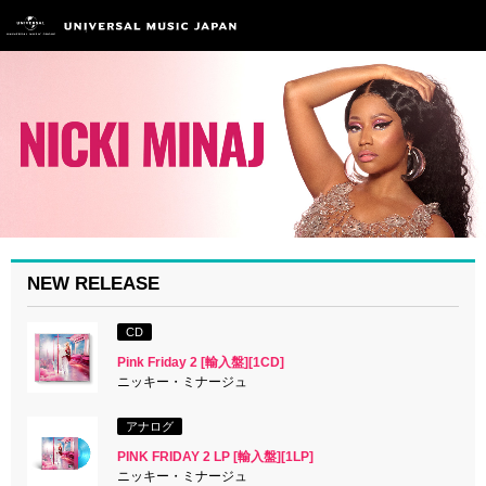
NEW RELEASE
CD
Pink Friday 2 [輸入盤][1CD]
ニッキー・ミナージュ
アナログ
PINK FRIDAY 2 LP [輸入盤][1LP]
ニッキー・ミナージュ