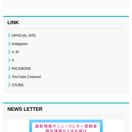
LINK
OFFICIAL SITE
instagram
X JP
X
FACEBOOK
YouTube Channel
STORE
NEWS LETTER