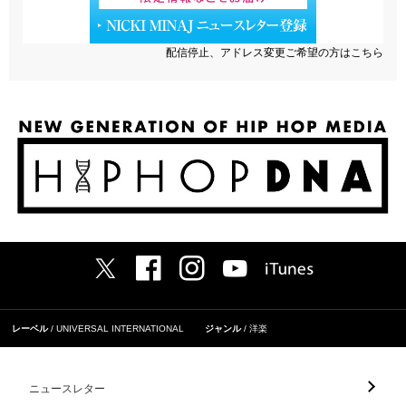
配信停止、アドレス変更ご希望の方はこちら
レーベル
UNIVERSAL INTERNATIONAL
ジャンル
洋楽
ニュースレター