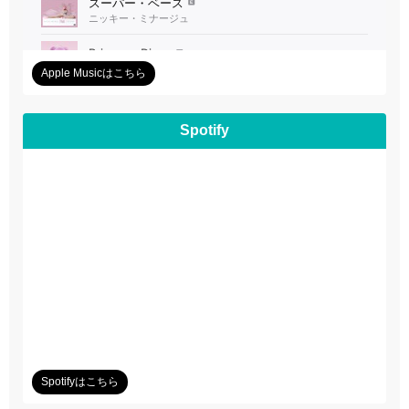
Apple Musicはこちら
Spotify
Spotifyはこちら