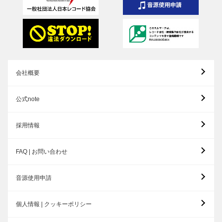
会社概要
公式note
採用情報
FAQ | お問い合わせ
音源使用申請
個人情報 | クッキーポリシー