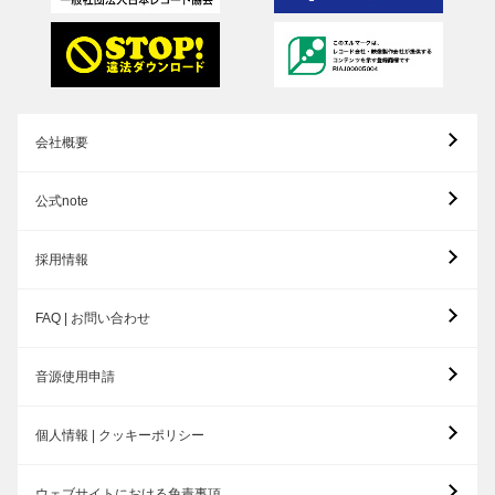
会社概要
公式note
採用情報
FAQ | お問い合わせ
音源使用申請
個人情報 | クッキーポリシー
ウェブサイトにおける免責事項