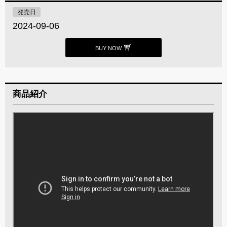
発売日
2024-09-06
BUY NOW
商品紹介