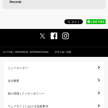
Records
レーベル
UNIVERSAL INTERNATIONAL
ジャンル
洋楽
ニュースレター
会社概要
個人情報 | クッキーポリシー
ウェブサイトにおける免責事項