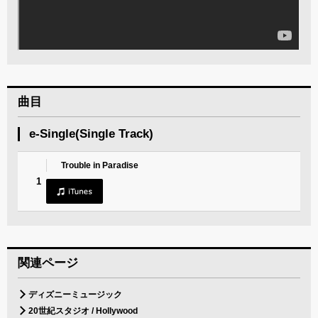
曲目
e-Single(Single Track)
Trouble in Paradise
1
関連ページ
ディズニーミュージック
20世紀スタジオ / Hollywood