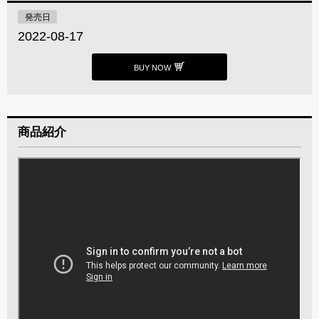
発売日
2022-08-17
BUY NOW
商品紹介