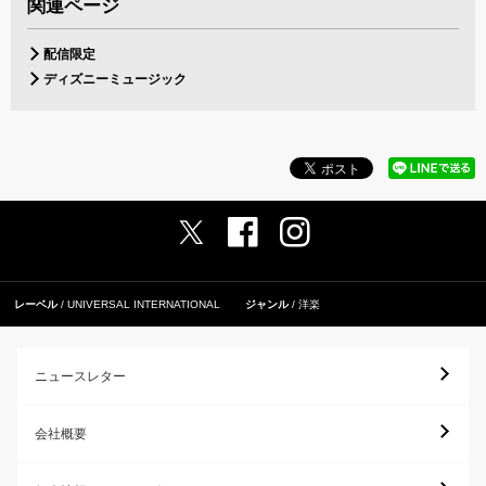
関連ページ
配信限定
ディズニーミュージック
レーベル
UNIVERSAL INTERNATIONAL
ジャンル
洋楽
ニュースレター
会社概要