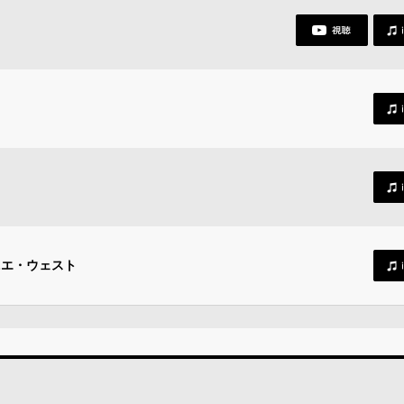
ニエ・ウェスト