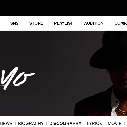
SNS
STORE
PLAYLIST
AUDITION
COMP
NEWS
BIOGRAPHY
DISCOGRAPHY
LYRICS
MOVIE