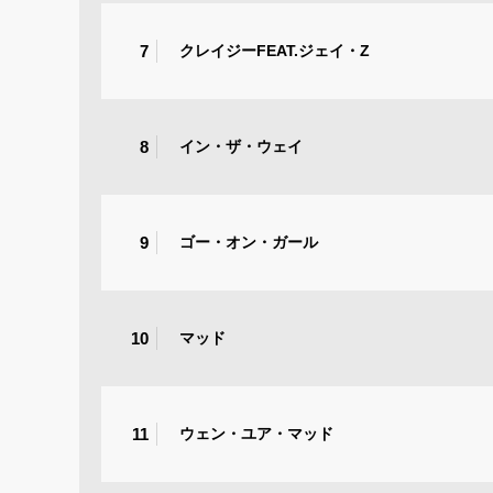
7
クレイジーFEAT.ジェイ・Z
8
イン・ザ・ウェイ
9
ゴー・オン・ガール
10
マッド
11
ウェン・ユア・マッド