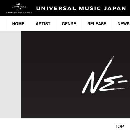
HOME
ARTIST
GENRE
RELEASE
NEWS
TOP