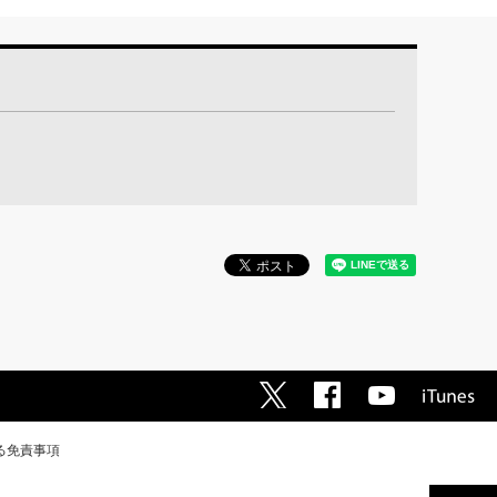
る免責事項