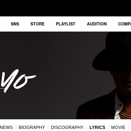
SNS
STORE
PLAYLIST
AUDITION
COMP
NEWS
BIOGRAPHY
DISCOGRAPHY
LYRICS
MOVIE