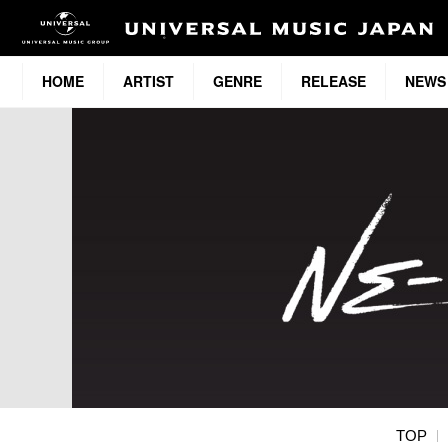
HOME
ARTIST
GENRE
RELEASE
NEWS
TOP