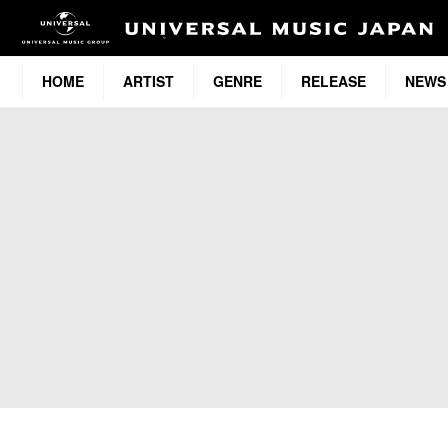
HOME
ARTIST
GENRE
RELEASE
NEWS