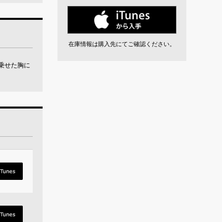
在庫情報は購入先にてご確認ください。
乗せた胸に