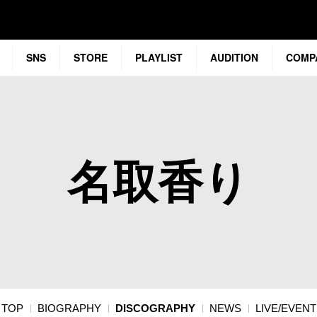
SNS
STORE
PLAYLIST
AUDITION
COMP
名取香り
TOP
BIOGRAPHY
DISCOGRAPHY
NEWS
LIVE/EVENT