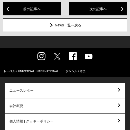
前の記事へ
次の記事へ
News一覧へ戻る
レーベル
UNIVERSAL INTERNATIONAL
ジャンル
洋楽
ニュースレター
会社概要
個人情報 | クッキーポリシー