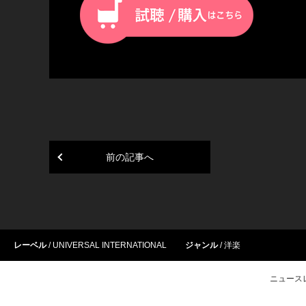
前の記事へ
レーベル
UNIVERSAL INTERNATIONAL
ジャンル
洋楽
ニュース