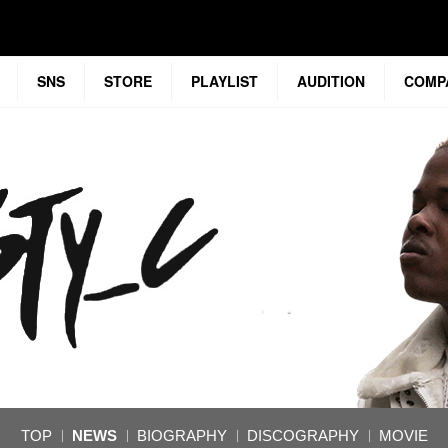
SNS
STORE
PLAYLIST
AUDITION
COMP
TOP
NEWS
BIOGRAPHY
DISCOGRAPHY
MOVIE