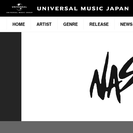
HOME
ARTIST
GENRE
RELEASE
NEWS