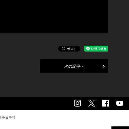
次の記事へ
る免責事項