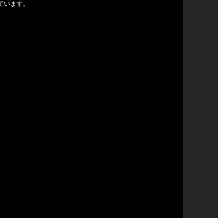
ています。