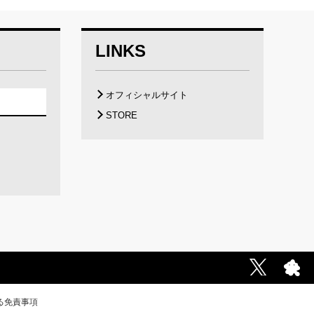
LINKS
オフィシャルサイト
STORE
る免責事項