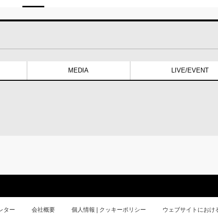
MEDIA
LIVE/EVENT
レター
会社概要
個人情報 | クッキーポリシー
ウェブサイトにおけ