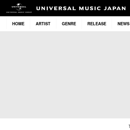
HOME
ARTIST
GENRE
RELEASE
NEWS