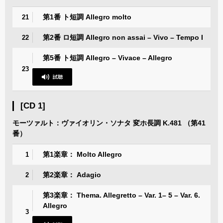
第1番 ト短調 Allegro molto
21
第2番 ロ短調 Allegro non assai – Vivo – Tempo I
22
第5番 ト短調 Allegro – Vivace – Allegro
23
[CD 1]
モーツァルト：ヴァイオリン・ソナタ 変ホ長調 K.481 （第41
番）
第1楽章： Molto Allegro
1
第2楽章： Adagio
2
第3楽章： Thema. Allegretto – Var. 1– 5 – Var. 6.
Allegro
3