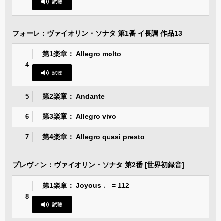
フォーレ：ヴァイオリン・ソナタ 第1番 イ長調 作品13
第1楽章： Allegro molto
4
第2楽章： Andante
5
第3楽章： Allegro vivo
6
第4楽章： Allegro quasi presto
7
プレヴィン：ヴァイオリン・ソナタ 第2番 [世界初録音]
第1楽章： Joyous ♩ = 112
8