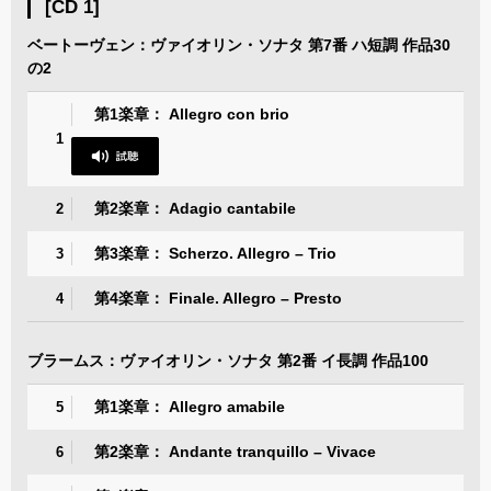
[CD 1]
ベートーヴェン：ヴァイオリン・ソナタ 第7番 ハ短調 作品30
の2
第1楽章： Allegro con brio
1
第2楽章： Adagio cantabile
2
第3楽章： Scherzo. Allegro – Trio
3
第4楽章： Finale. Allegro – Presto
4
ブラームス：ヴァイオリン・ソナタ 第2番 イ長調 作品100
第1楽章： Allegro amabile
5
第2楽章： Andante tranquillo – Vivace
6