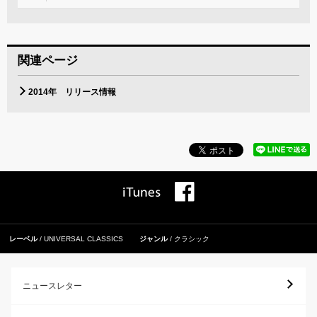
関連ページ
2014年 リリース情報
レーベル
UNIVERSAL CLASSICS
ジャンル
クラシック
ニュースレター