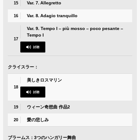
Var. 7. Allegretto
15
Var. 8. Adagio tranquillo
16
Var. 9. Tempo I – più mosso – poco pesante –
Tempo I
17
クライスラー：
美しきロスマリン
18
ウィーン奇想曲 作品2
19
愛の悲しみ
20
ブラームス：3つのハンガリー舞曲