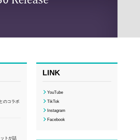
LINK
YouTube
』とのコラボ
TikTok
Instagram
Facebook
ケットが話