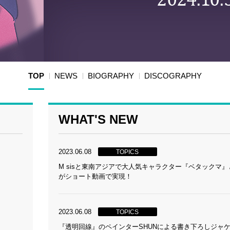
TOP
NEWS
BIOGRAPHY
DISCOGRAPHY
WHAT'S NEW
2023.06.08
TOPICS
M sisと東南アジアで大人気キャラクター『ベタックマ
がショート動画で実現！
2023.06.08
TOPICS
『透明回線』のペインターSHUNによる書き下ろしジャ