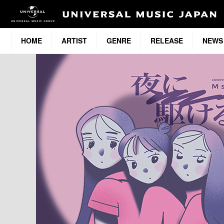
HOME
ARTIST
GENRE
RELEASE
NEWS