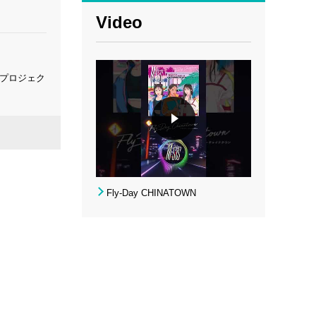
Video
楽プロジェク
Fly-Day CHINATOWN