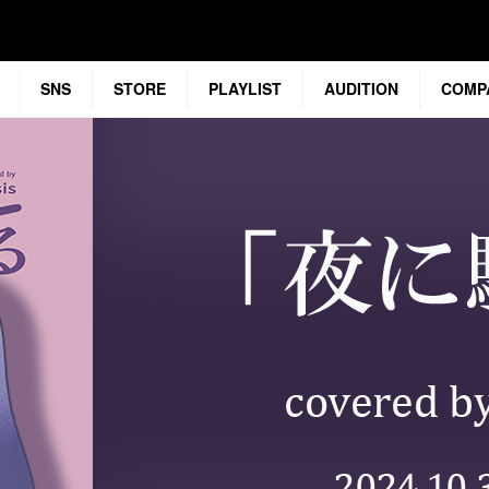
SNS
STORE
PLAYLIST
AUDITION
COMP