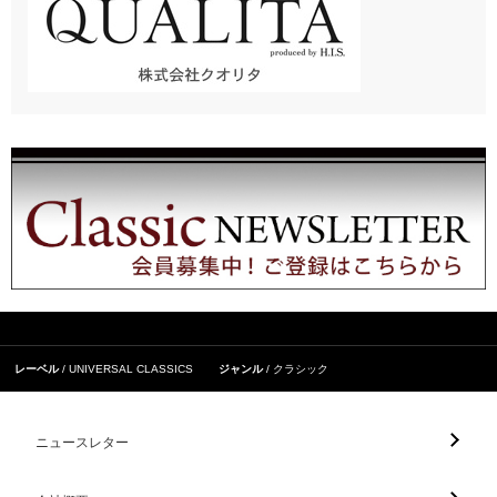
レーベル
UNIVERSAL CLASSICS
ジャンル
クラシック
ニュースレター