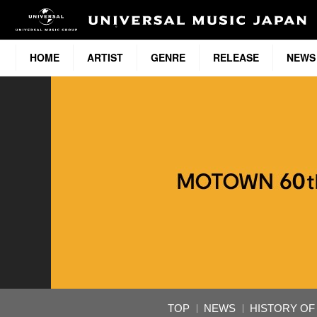
HOME
ARTIST
GENRE
RELEASE
NEWS
TOP
NEWS
HISTORY O