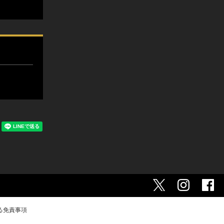
る免責事項