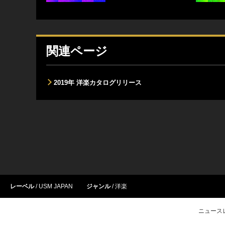
関連ページ
2019年 洋楽カタログリリース
レーベル
USM JAPAN
ジャンル
洋楽
ニュース