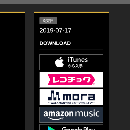
発売日
2019-07-17
DOWNLOAD