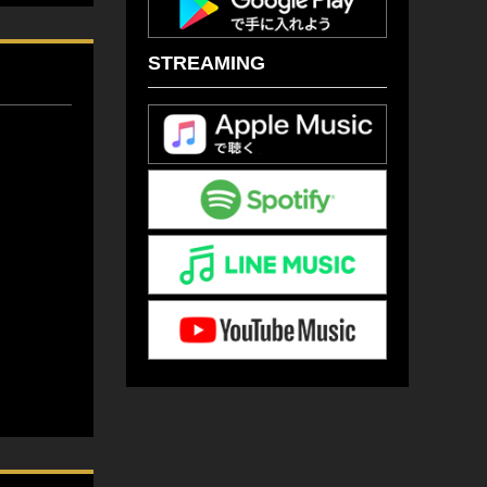
STREAMING