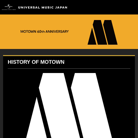
HISTORY OF MOTOWN