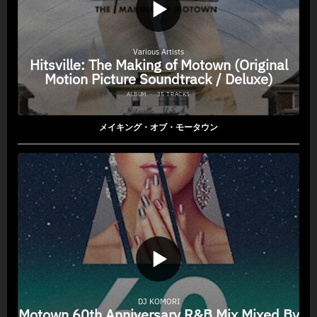
メイキング・オブ・モータウン