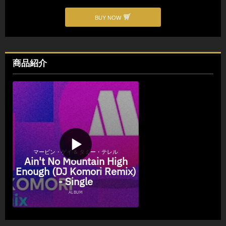
BUY NOW
商品紹介