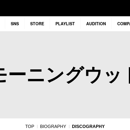
SNS
STORE
PLAYLIST
AUDITION
COMP
モーニングウッ
TOP
BIOGRAPHY
DISCOGRAPHY