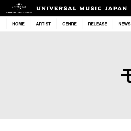
HOME
ARTIST
GENRE
RELEASE
NEWS