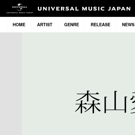
HOME
ARTIST
GENRE
RELEASE
NEWS