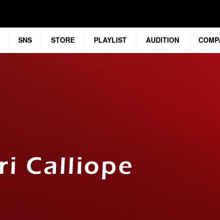
SNS
STORE
PLAYLIST
AUDITION
COMP