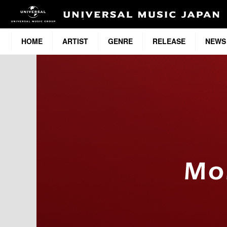
HOME
ARTIST
GENRE
RELEASE
NEWS