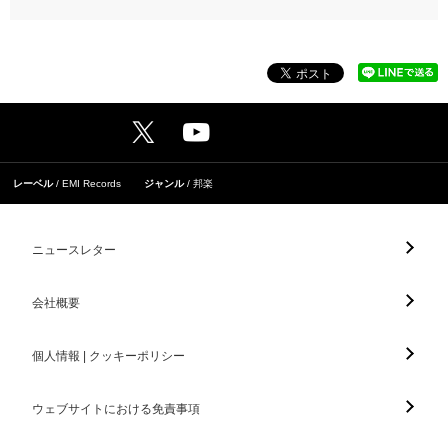
レーベル
EMI Records
ジャンル
邦楽
ニュースレター
会社概要
個人情報 | クッキーポリシー
ウェブサイトにおける免責事項