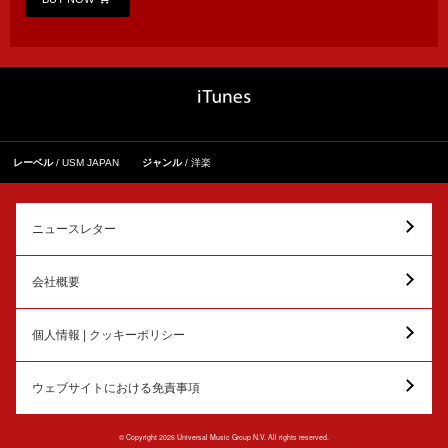
レーベル
USM JAPAN
ジャンル
洋楽
ニュースレター
会社概要
個人情報 | クッキーポリシー
ウェブサイトにおける免責事項
© Copyright 2026 Universal Music Group N.V. All rights reserved.