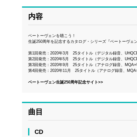
内容
ベートーヴェンを聴こう！
生誕250周年を記念するカタログ・シリーズ『ベートーヴェン100
第1回発売：2020年3月 25タイトル（デジタル録音、UHQC
第2回発売：2020年5月 25タイトル（デジタル録音、UHQC
第3回発売：2020年9月 25タイトル（アナログ録音、MQA×
第4回発売：2020年11月 25タイトル（アナログ録音、MQA×
ベートーヴェン生誕250周年記念サイト>>
曲目
CD