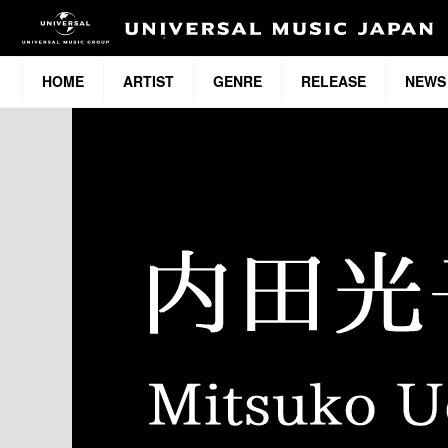
HOME
ARTIST
GENRE
RELEASE
NEWS