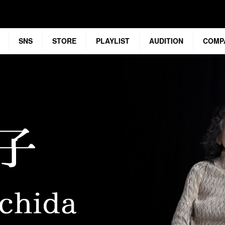
SNS
STORE
PLAYLIST
AUDITION
COMP