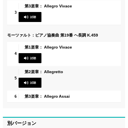
第3楽章： Allegro Vivace
3
モーツァルト：ピアノ協奏曲 第19番 ヘ長調 K.459
第1楽章： Allegro Vivace
4
第2楽章： Allegretto
5
第3楽章： Allegro Assai
6
別バージョン