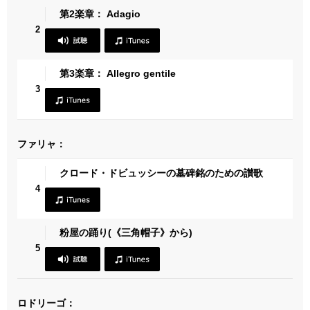
第2楽章： Adagio
2
第3楽章： Allegro gentile
3
ファリャ：
クロード・ドビュッシーの墓碑銘のための讃歌
4
粉屋の踊り(《三角帽子》から)
5
ロドリーゴ：