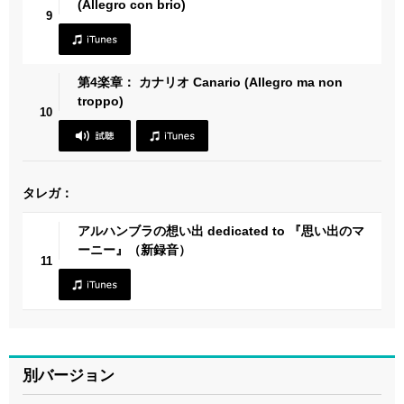
(Allegro con brio)
9
第4楽章： カナリオ Canario (Allegro ma non
troppo)
10
タレガ：
アルハンブラの想い出 dedicated to 『思い出のマ
ーニー』（新録音）
11
別バージョン