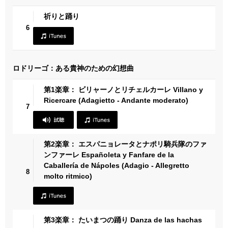
祈りと踊り
6
ロドリーゴ：ある貴神のための幻想曲
第1楽章： ビリャーノとリチェルカーレ Villano y
Ricercare (Adagietto - Andante moderato)
7
第2楽章： エスパニョレータとナポリ騎兵隊のファ
ンファーレ Españoleta y Fanfare de la
Caballería de Nápoles (Adagio - Allegretto
8
molto ritmico)
第3楽章： たいまつの踊り Danza de las hachas