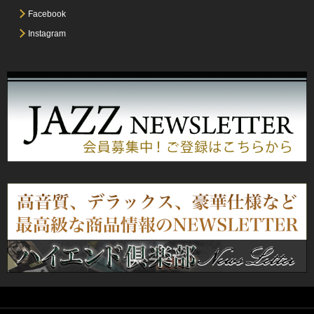
Facebook
Instagram