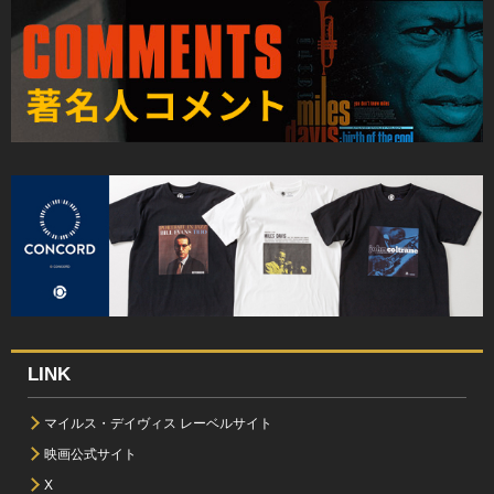
LINK
マイルス・デイヴィス レーベルサイト
映画公式サイト
X