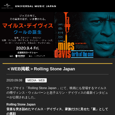
＜WEB掲載＞Rolling Stone Japan
2020.09.08
MEDIA - WEB
ウェブサイト「Rolling Stone Japan 」にて、映画にも登場するマイルス
の甥ヴィンス・ウィルバーンと息子エリン・デイヴィスの最新インタビュ
ーが公開されました。
Rolling Stone Japan
音楽を突き詰めたマイルス・デイヴィス、家族だけに見せた「親」として
の素顔