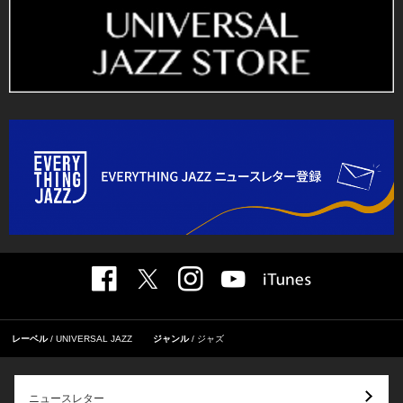
レーベル
UNIVERSAL JAZZ
ジャンル
ジャズ
ニュースレター