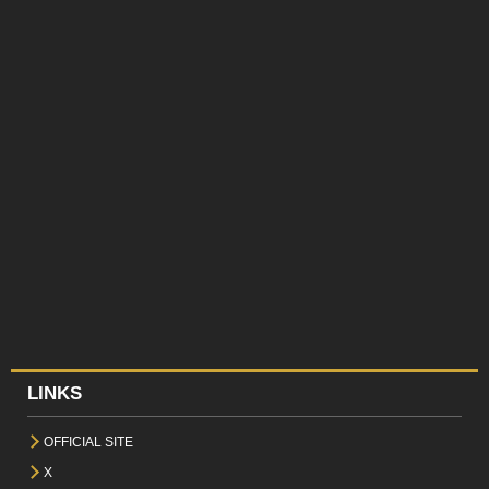
LINKS
OFFICIAL SITE
X