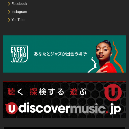
Facebook
Instagram
YouTube