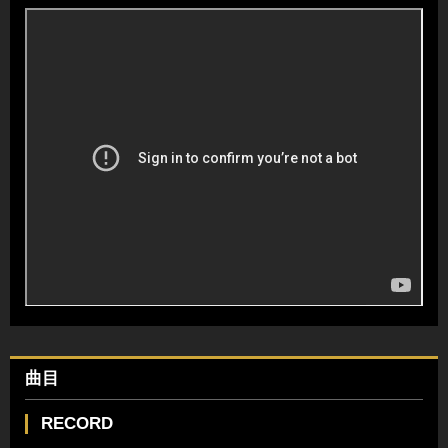
曲目
RECORD