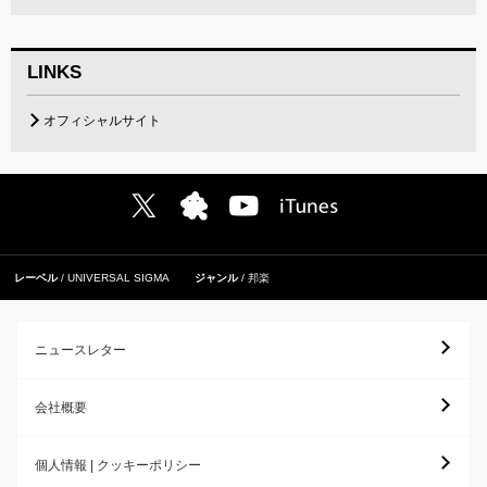
LINKS
オフィシャルサイト
レーベル
UNIVERSAL SIGMA
ジャンル
邦楽
ニュースレター
会社概要
個人情報 | クッキーポリシー