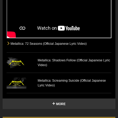
Metallica: 72 Seasons (Official Japanese Lyric Video)
Metallica: Shadows Follow (Official Japanese Lyric
Video)
Metallica: Screaming Suicide (Official Japanese
Lyric Video)
MORE