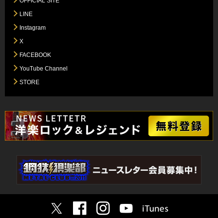
OFFICIAL SITE
LINE
Instagram
X
FACEBOOK
YouTube Channel
STORE