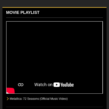
MOVIE PLAYLIST
Metallica: 72 Seasons (Official Music Video)