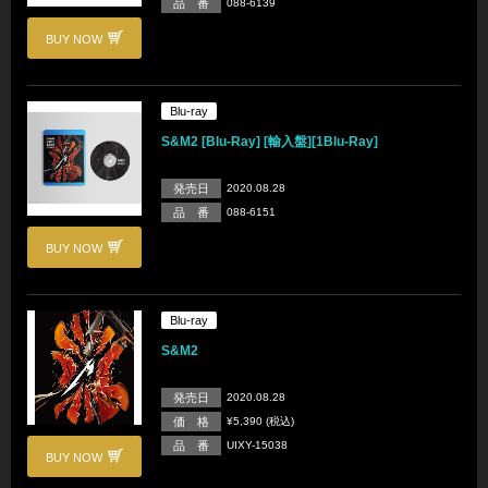
品 番
088-6139
BUY NOW
Blu-ray
S&M2 [Blu-Ray] [輸入盤][1Blu-Ray]
発売日
2020.08.28
品 番
088-6151
BUY NOW
Blu-ray
S&M2
発売日
2020.08.28
価 格
¥5,390 (税込)
品 番
UIXY-15038
BUY NOW