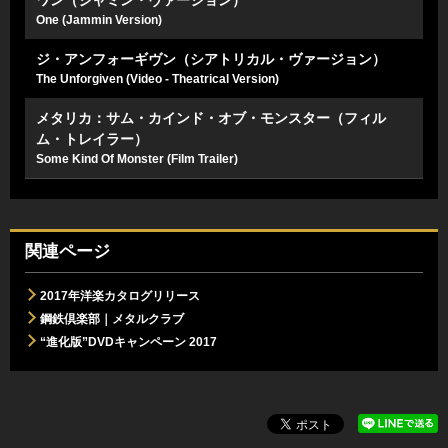
One (Jammin Version)
ジ・アンフォーギヴン（シアトリカル・ヴァージョン）
The Unforgiven (Video - Theatrical Version)
メタリカ：サム・カインド・オブ・モンスター（フィル
ム・トレイラー）
Some Kind Of Monster (Film Trailer)
関連ページ
2017年洋楽カタログリリース
鋼鉄倶楽部｜メタルクラブ
“進化版”DVDキャンペーン 2017