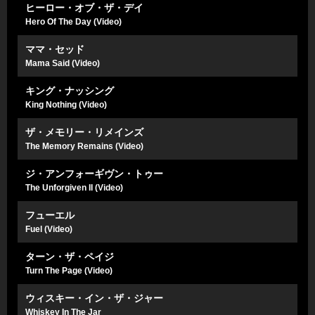
ヒーロー・オブ・ザ・デイ
Hero Of The Day (Video)
ママ・セッド
Mama Said (Video)
キング・ナッシング
King Nothing (Video)
ザ・メモリー・リメインズ
The Memory Remains (Video)
ジ・アンフォーギヴン・トゥー
The Unforgiven II (Video)
フューエル
Fuel (Video)
ターン・ザ・ペイジ
Turn The Page (Video)
ウィスキー・イン・ザ・ジャー
Whiskey In The Jar