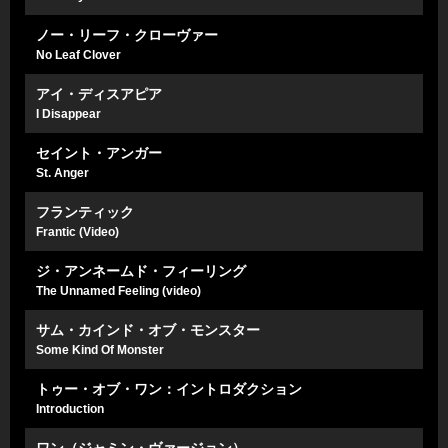
ノー・リーフ・クローヴァー
No Leaf Clover
アイ・ディスアピア
I Disappear
セイント・アンガー
St. Anger
フランティック
Frantic (Video)
ジ・アンネームド・フィーリング
The Unnamed Feeling (video)
サム・カインド・オブ・モンスター
Some Kind Of Monster
トゥー・オブ・ワン：イントロダクション
Introduction
ワン（ジャミン・ヴァージョン）