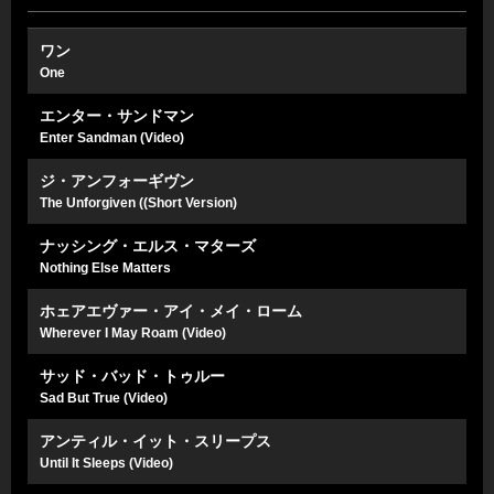
ワン
One
エンター・サンドマン
Enter Sandman (Video)
ジ・アンフォーギヴン
The Unforgiven ((Short Version)
ナッシング・エルス・マターズ
Nothing Else Matters
ホェアエヴァー・アイ・メイ・ローム
Wherever I May Roam (Video)
サッド・バッド・トゥルー
Sad But True (Video)
アンティル・イット・スリープス
Until It Sleeps (Video)