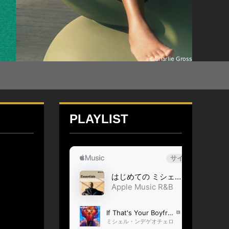
PLAYLIST