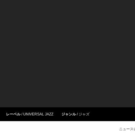
レーベル
UNIVERSAL JAZZ
ジャンル
ジャズ
ニュース