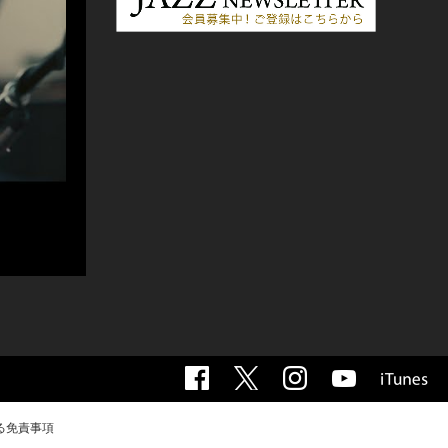
る免責事項