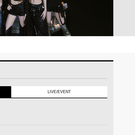
LIVE/EVENT