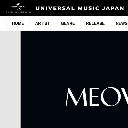
HOME
ARTIST
GENRE
RELEASE
NEWS