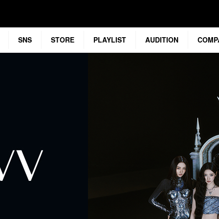
SNS
STORE
PLAYLIST
AUDITION
COMP