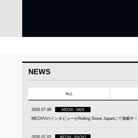
NEWS
ALL
2026.07.09
MEDIA - WEB
MEOVVのインタビューがRolling Stone Japanにて掲載中！
2026.07.03
MEDIA - RADIO