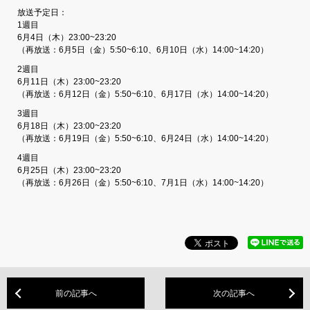
放送予定日：
1週目
6月4日（木）23:00~23:20
（再放送：6月5日（金）5:50~6:10、6月10日（水）14:00~14:20）
2週目
6月11日（木）23:00~23:20
（再放送：6月12日（金）5:50~6:10、6月17日（水）14:00~14:20）
3週目
6月18日（木）23:00~23:20
（再放送：6月19日（金）5:50~6:10、6月24日（水）14:00~14:20）
4週目
6月25日（木）23:00~23:20
（再放送：6月26日（金）5:50~6:10、7月1日（水）14:00~14:20）
前の記事へ
次の記事へ