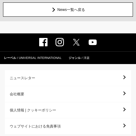
News一覧へ戻る
レーベル
UNIVERSAL INTERNATIONAL
ジャンル
洋楽
ニュースレター
会社概要
個人情報 | クッキーポリシー
ウェブサイトにおける免責事項