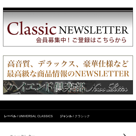
レーベル
UNIVERSAL CLASSICS
ジャンル
クラシック