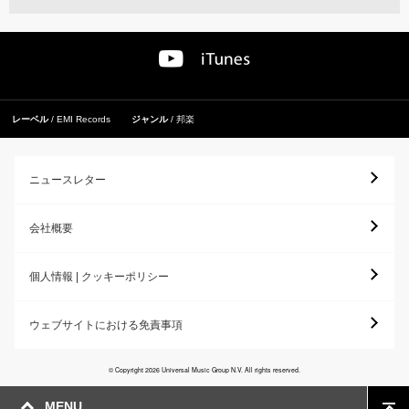
レーベル
EMI Records
ジャンル
邦楽
ニュースレター
会社概要
個人情報 | クッキーポリシー
ウェブサイトにおける免責事項
© Copyright 2026 Universal Music Group N.V. All rights reserved.
MENU