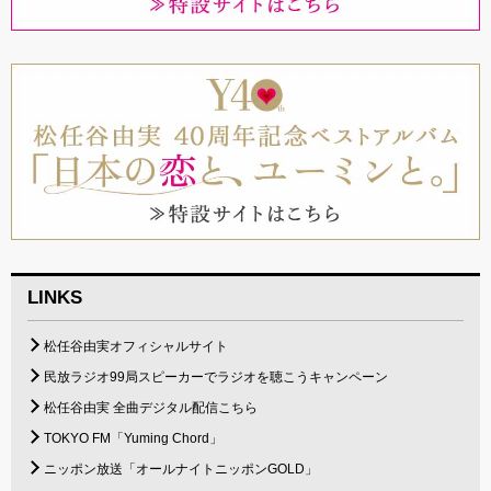
LINKS
松任谷由実オフィシャルサイト
民放ラジオ99局スピーカーでラジオを聴こうキャンペーン
松任谷由実 全曲デジタル配信こちら
TOKYO FM「Yuming Chord」
ニッポン放送「オールナイトニッポンGOLD」