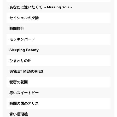
あなたに逢いたくて ～Missing You～
セイシェルの夕陽
時間旅行
モッキンバード
Sleeping Beauty
ひまわりの丘
SWEET MEMORIES
秘密の花園
赤いスイートピー
時間の国のアリス
青い珊瑚礁