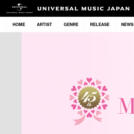
HOME
ARTIST
GENRE
RELEASE
NEWS