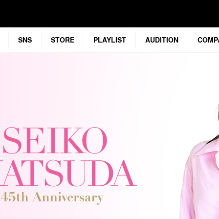
SNS
STORE
PLAYLIST
AUDITION
COMP