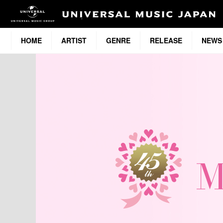
HOME
ARTIST
GENRE
RELEASE
NEWS