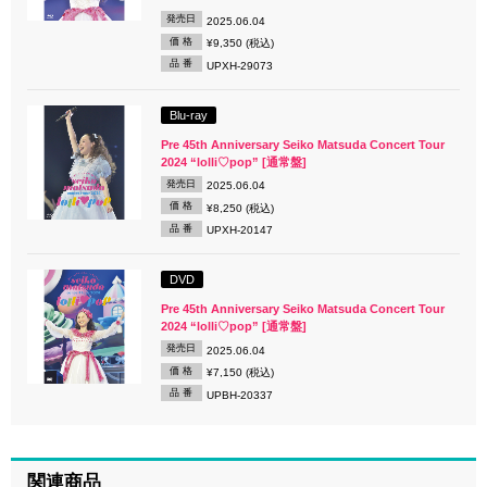
発売日
2025.06.04
価 格
¥9,350 (税込)
品 番
UPXH-29073
Blu-ray
Pre 45th Anniversary Seiko Matsuda Concert Tour
2024 “lolli♡pop” [通常盤]
発売日
2025.06.04
価 格
¥8,250 (税込)
品 番
UPXH-20147
DVD
Pre 45th Anniversary Seiko Matsuda Concert Tour
2024 “lolli♡pop” [通常盤]
発売日
2025.06.04
価 格
¥7,150 (税込)
品 番
UPBH-20337
関連商品