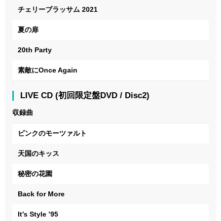
チェリーブラッサム 2021
夏の扉
20th Party
素敵にOnce Again
LIVE CD (初回限定盤DVD / Disc2)
収録曲
ピンクのモーツァルト
天国のキッス
秘密の花園
Back for More
It’s Style ’95