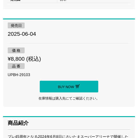
発売日
2025-06-04
価 格
¥8,800 (税込)
品 番
UPBH-29103
BUY NOW
在庫情報は購入先にてご確認ください。
商品紹介
プレ45周年となる2024年6月8日にさいたまスーパーアリーナで開催した