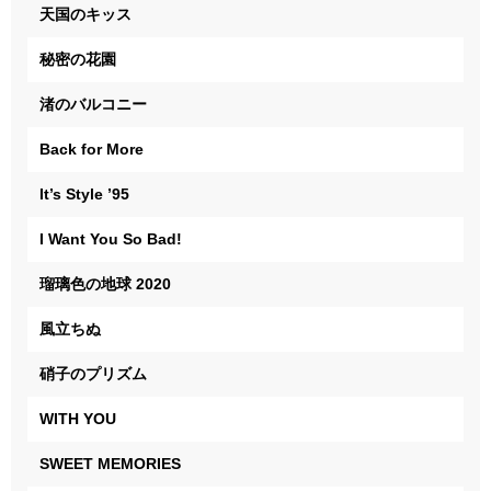
天国のキッス
秘密の花園
渚のバルコニー
Back for More
It’s Style ’95
I Want You So Bad!
瑠璃色の地球 2020
風立ちぬ
硝子のプリズム
WITH YOU
SWEET MEMORIES