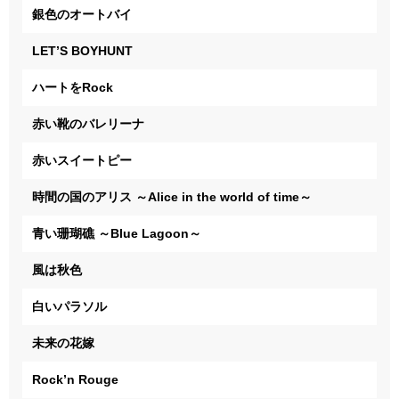
銀色のオートバイ
LET’S BOYHUNT
ハートをRock
赤い靴のバレリーナ
赤いスイートピー
時間の国のアリス ～Alice in the world of time～
青い珊瑚礁 ～Blue Lagoon～
風は秋色
白いパラソル
未来の花嫁
Rock’n Rouge