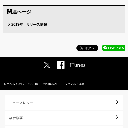
関連ページ
2013年 リリース情報
レーベル
UNIVERSAL INTERNATIONAL
ジャンル
洋楽
ニュースレター
会社概要