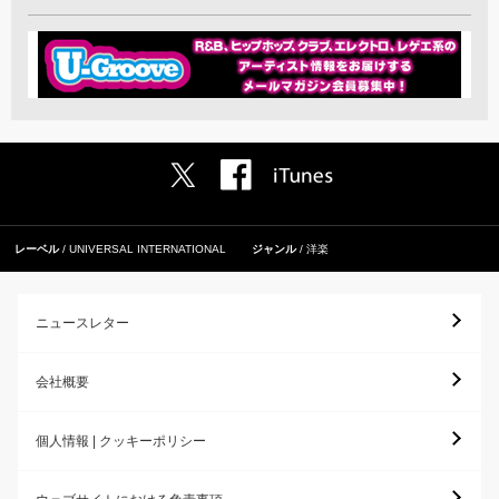
レーベル
UNIVERSAL INTERNATIONAL
ジャンル
洋楽
ニュースレター
会社概要
個人情報 | クッキーポリシー