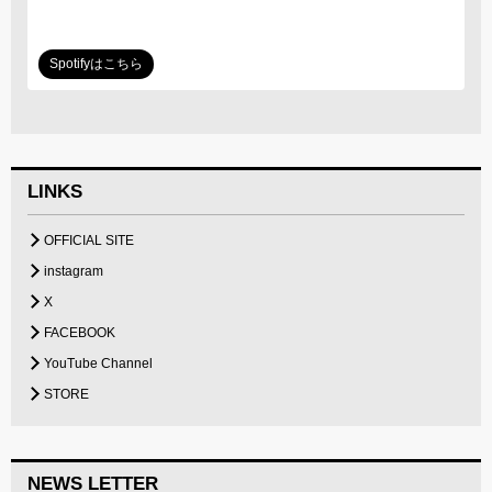
Spotifyはこちら
LINKS
OFFICIAL SITE
instagram
X
FACEBOOK
YouTube Channel
STORE
NEWS LETTER