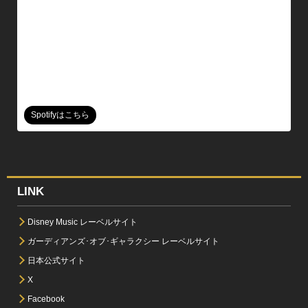
Spotifyはこちら
LINK
Disney Music レーベルサイト
ガーディアンズ･オブ･ギャラクシー レーベルサイト
日本公式サイト
X
Facebook