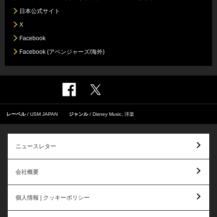
日本公式サイト
X
Facebook
Facebook (アベンジャーズ/海外)
レーベル
USM JAPAN
ジャンル
Disney Music
,
洋楽
ニュースレター
会社概要
個人情報 | クッキーポリシー