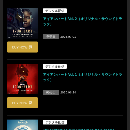
デジタル配信
アイアンハート Vol. 2（オリジナル・サウンドトラ
ック）
発売日
2025.07.01
BUY NOW
デジタル配信
アイアンハート Vol. 1（オリジナル・サウンドトラ
ック）
発売日
2025.06.24
BUY NOW
デジタル配信